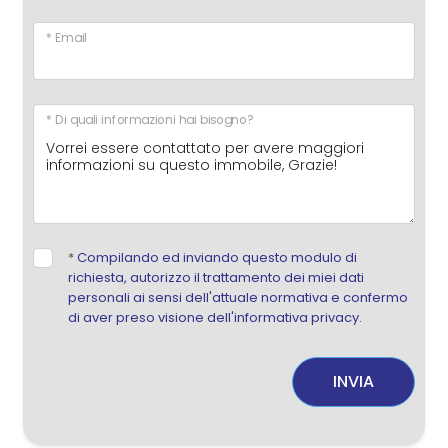
* Email
* Di quali informazioni hai bisogno?
*
Compilando ed inviando questo modulo di
richiesta, autorizzo il trattamento dei miei dati
personali ai sensi dell'attuale normativa e confermo
di aver preso visione dell'informativa privacy.
INVIA