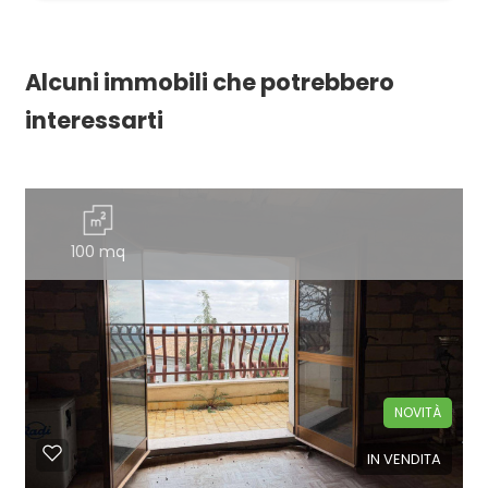
Alcuni immobili che potrebbero
interessarti
100 mq
NOVITÀ
IN VENDITA