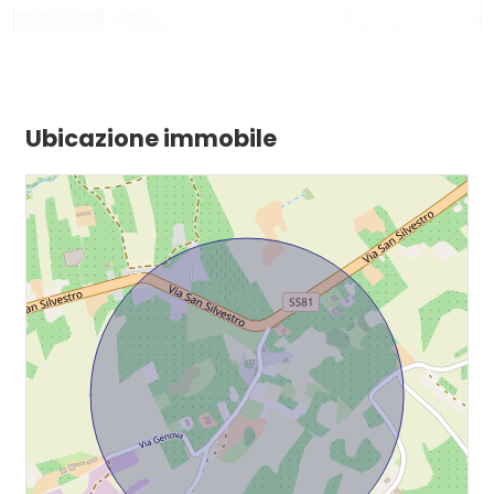
Ubicazione immobile