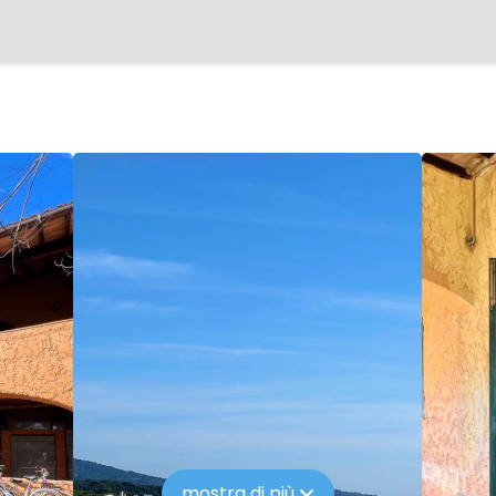
mostra di più