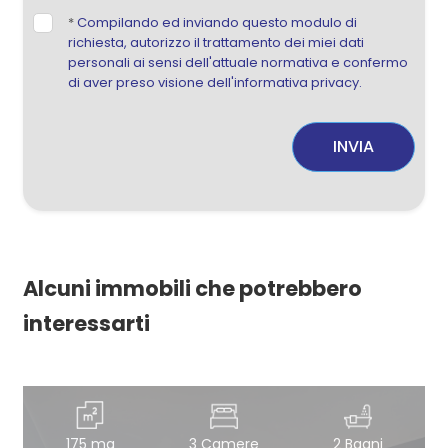
*
Compilando ed inviando questo modulo di
richiesta, autorizzo il trattamento dei miei dati
personali ai sensi dell'attuale normativa e confermo
di aver preso visione dell'informativa privacy.
INVIA
Alcuni immobili che potrebbero
interessarti
175 mq
3 Camere
2 Bagni