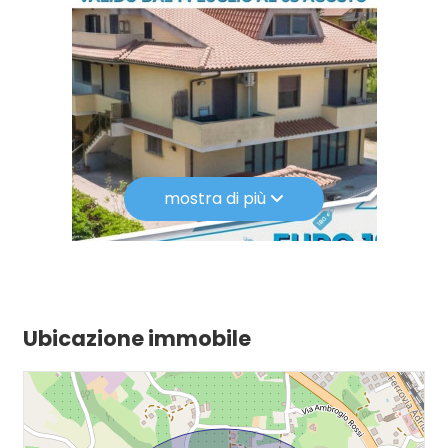
mostra di più
Ubicazione immobile