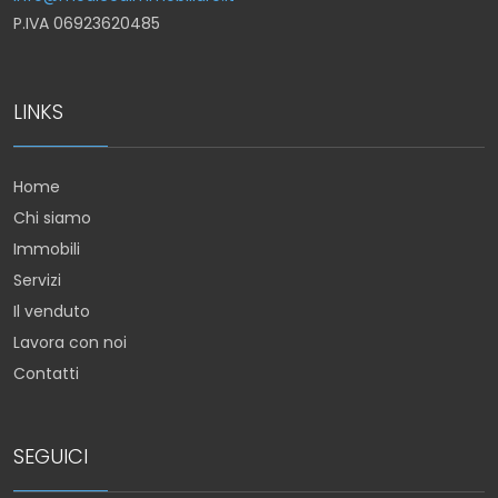
P.IVA 06923620485
LINKS
Home
Chi siamo
Immobili
Servizi
Il venduto
Lavora con noi
Contatti
SEGUICI