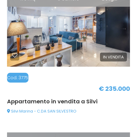
IN VENDITA
Cod. 37751031-PE86
€ 235.000
Appartamento in vendita a Silvi
Silvi Marina - C.DA SAN SILVESTRO